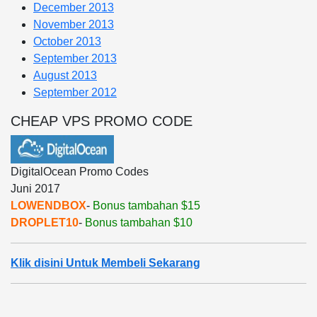
December 2013
November 2013
October 2013
September 2013
August 2013
September 2012
CHEAP VPS PROMO CODE
DigitalOcean Promo Codes
Juni 2017
LOWENDBOX
-
Bonus tambahan $15
DROPLET10
-
Bonus tambahan $10
Klik disini Untuk Membeli Sekarang