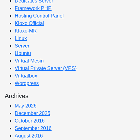
Dedicates Server
Framework PHP
Hosting Control Panel
Kloxo Official
Kloxo-MR
Linux
Server
Ubuntu
Virtual Mesin
Virtual Private Server (VPS)
Virtualbox
Wordpress
Archives
May 2026
December 2025
October 2016
September 2016
August 2016