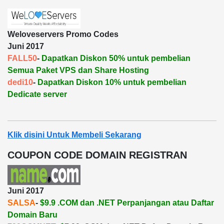
Weloveservers Promo Codes
Juni 2017
FALL50
-
Dapatkan Diskon 50% untuk pembelian
Semua Paket VPS dan Share Hosting
dedi10
-
Dapatkan Diskon 10% untuk pembelian
Dedicate server
Klik disini Untuk Membeli Sekarang
COUPON CODE DOMAIN REGISTRAN
Juni 2017
SALSA
-
$9.9 .COM dan .NET Perpanjangan atau Daftar
Domain Baru