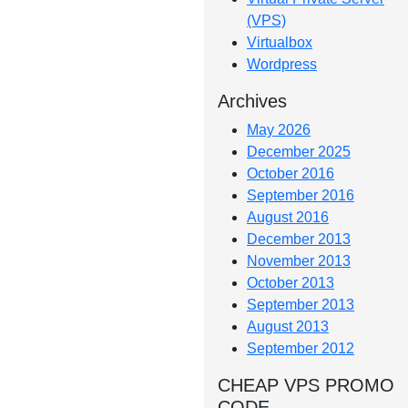
(VPS)
Virtualbox
Wordpress
Archives
May 2026
December 2025
October 2016
September 2016
August 2016
December 2013
November 2013
October 2013
September 2013
August 2013
September 2012
CHEAP VPS PROMO
CODE