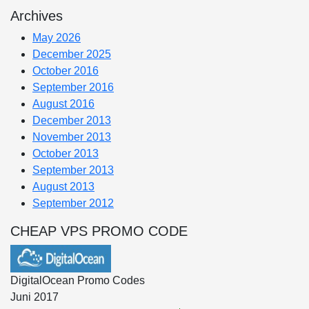
Archives
May 2026
December 2025
October 2016
September 2016
August 2016
December 2013
November 2013
October 2013
September 2013
August 2013
September 2012
CHEAP VPS PROMO CODE
DigitalOcean Promo Codes
Juni 2017