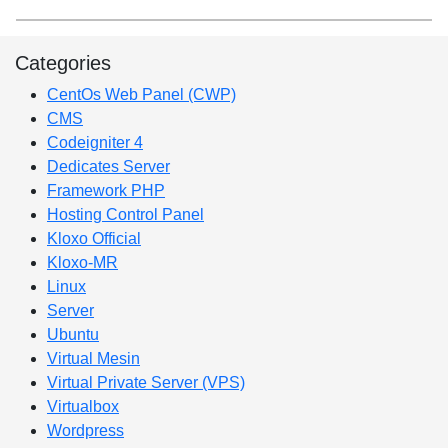
Categories
CentOs Web Panel (CWP)
CMS
Codeigniter 4
Dedicates Server
Framework PHP
Hosting Control Panel
Kloxo Official
Kloxo-MR
Linux
Server
Ubuntu
Virtual Mesin
Virtual Private Server (VPS)
Virtualbox
Wordpress