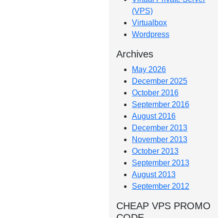
(VPS)
Virtualbox
Wordpress
Archives
May 2026
December 2025
October 2016
September 2016
August 2016
December 2013
November 2013
October 2013
September 2013
August 2013
September 2012
CHEAP VPS PROMO
CODE